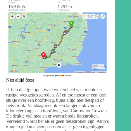
Niet altijd feest
Ik heb de afgelopen twee weken heel veel mooie en
rustige weggetjes gereden. Af en toe moest er een kort
stukje over een hoofdweg, bijna altijd met fietspad of
fietsstrook. Vandaag reed ik een langer stuk van 25
kilometer langs een hoofdweg van Carlow tot Gowran.
De drukte viel mee en er waren brede fietsstroken.
Vervelend wordt het als er geen fietsstroken zijn. Auto’s
kunnen je dan alleen passeren als er geen tegenliggers