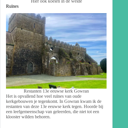
Hier ook koeien in de weide
Ruïnes
Restanten 13e eeuwse kerk Gowran
Het is opvallend hoe veel ruïnes van oude
kerkgebouwen je tegenkomt. In Gowran kwam ik de
restanten van deze 13e eeuwse kerk tegen. Hoorde bij
een leefgemeenschap van geleerden, die niet tot een
klooster wilden behoren.