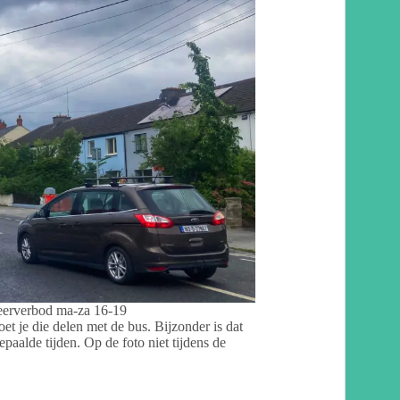
eerverbod ma-za 16-19
oet je die delen met de bus. Bijzonder is dat
paalde tijden. Op de foto niet tijdens de