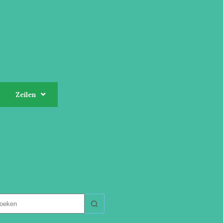
Zeilen