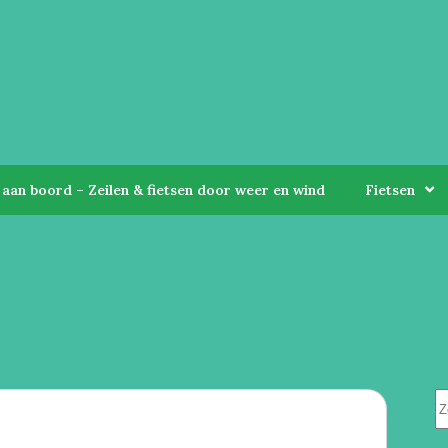
aan boord – Zeilen & fietsen door weer en wind
Fietsen