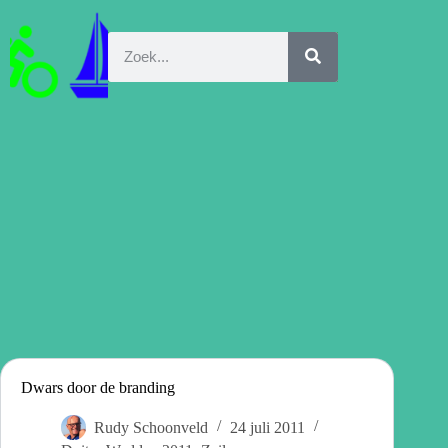
Dwars door de branding
Rudy Schoonveld
24 juli 2011