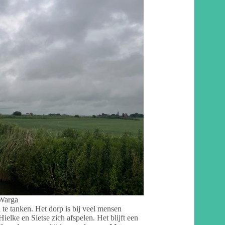
 Warga
te tanken. Het dorp is bij veel mensen
lke en Sietse zich afspelen. Het blijft een