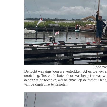
Goodbye
De lucht was grijs toen we vertrokken. Af en toe viel 
nooit lang. Tussen de buien door was het prima vaarwe
deden we de tocht vrijwel helemaal op de motor. Dat g
van de omgeving te genieten.