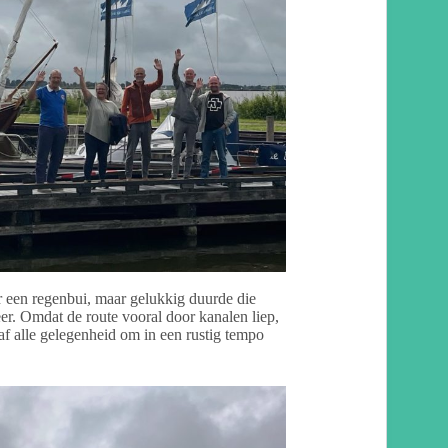
er een regenbui, maar gelukkig duurde die
er. Omdat de route vooral door kanalen liep,
af alle gelegenheid om in een rustig tempo