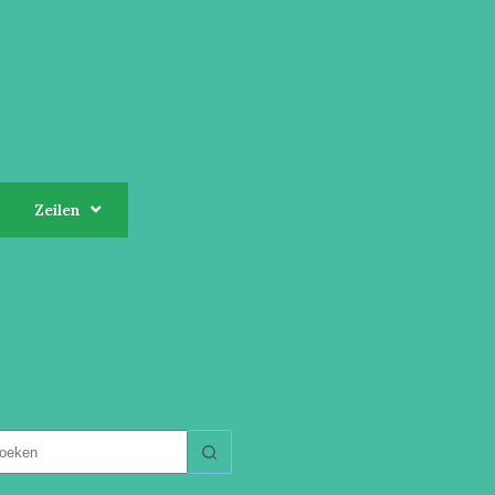
Zeilen