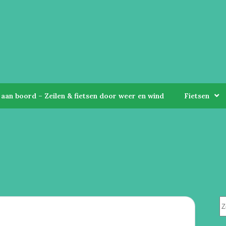
aan boord – Zeilen & fietsen door weer en wind
Fietsen