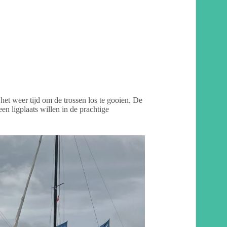
t weer tijd om de trossen los te gooien. De
 ligplaats willen in de prachtige