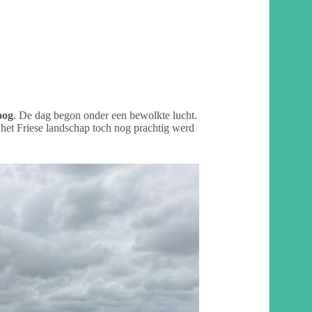
oog
. De dag begon onder een bewolkte lucht.
 het Friese landschap toch nog prachtig werd