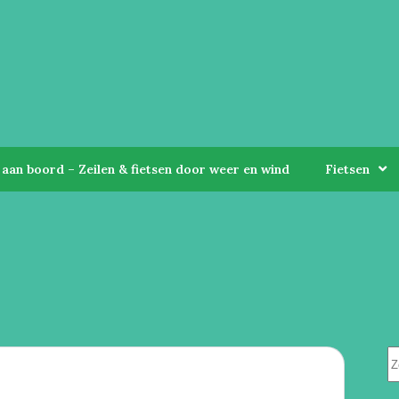
aan boord – Zeilen & fietsen door weer en wind
Fietsen