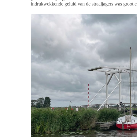
indrukwekkende geluid van de straaljagers was groot e