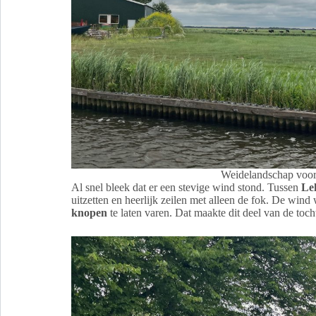
Weidelandschap voo
Al snel bleek dat er een stevige wind stond. Tussen
Le
uitzetten en heerlijk zeilen met alleen de fok. De wi
knopen
te laten varen. Dat maakte dit deel van de toch