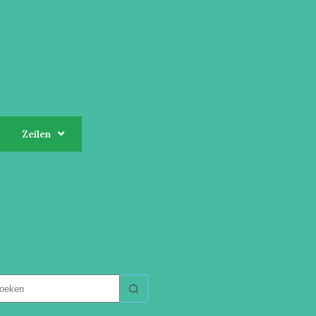
Zeilen