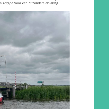
n zorgde voor een bijzondere ervaring.