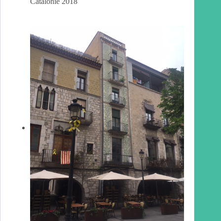
Catalonië 2018