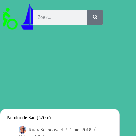
Parador de Sau (520m)
Rudy Schoonveld
1 mei 2018