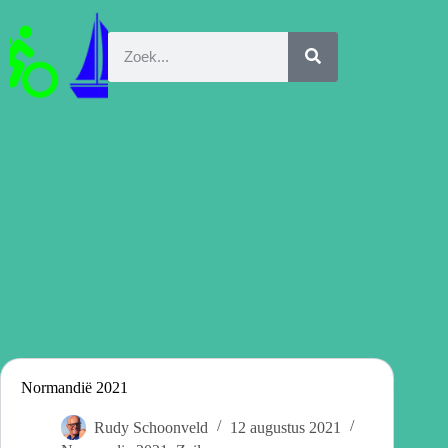
Normandië 2021
Rudy Schoonveld
12 augustus 2021