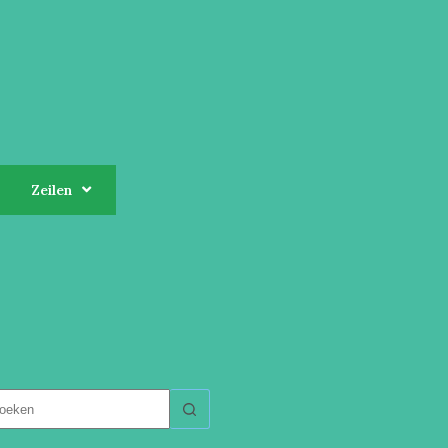
Zeilen