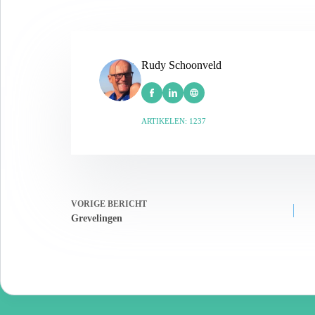
Rudy Schoonveld
ARTIKELEN: 1237
VORIGE
BERICHT
Grevelingen