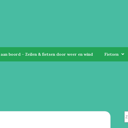
aan boord – Zeilen & fietsen door weer en wind
Fietsen