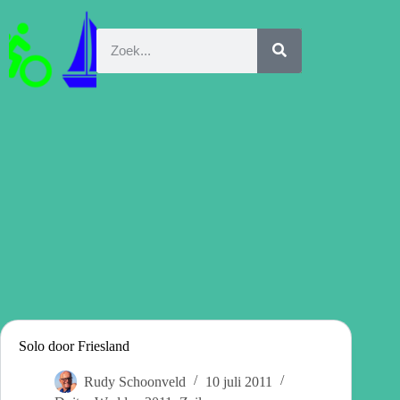
Solo door Friesland
Rudy Schoonveld
10 juli 2011