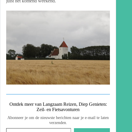
juist het komend weekend.
Ontdek meer van Langzaam Reizen, Diep Genieten:
Zeil- en Fietsavonturen
Abonneer je om de nieuwste berichten naar je e-mail te laten
verzenden.