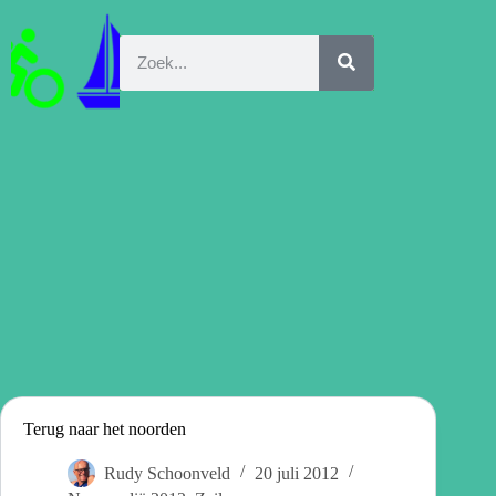
Terug naar het noorden
Rudy Schoonveld
20 juli 2012