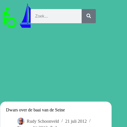
Dwars over de baai van de Seine
Rudy Schoonveld
21 juli 2012