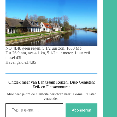
NO 4Bft, geen regen, 5 1/2 uur zon, 1030 Mb
Dst 26,9 nm, avs 4,1 kn, 5 1/2 uur motor, 1 uur zeil
diesel 43l
Havengeld €14,85
Ontdek meer van Langzaam Reizen, Diep Genieten:
Zeil- en Fietsavonturen
Abonneer je om de nieuwste berichten naar je e-mail te laten
verzenden.
Abonneren