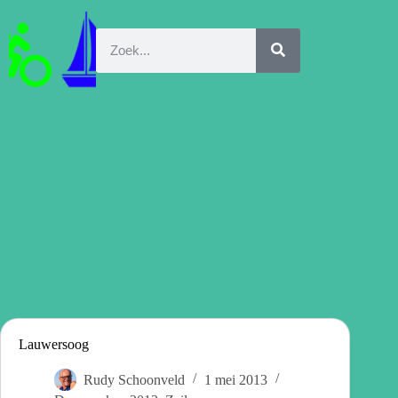
Lauwersoog
Rudy Schoonveld
1 mei 2013