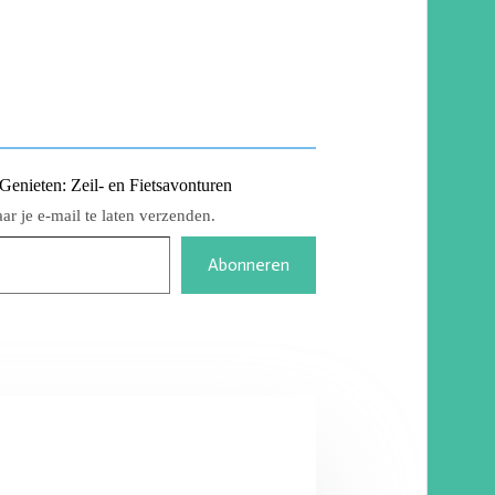
nieten: Zeil- en Fietsavonturen
r je e-mail te laten verzenden.
Abonneren