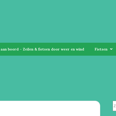
aan boord – Zeilen & fietsen door weer en wind
Fietsen