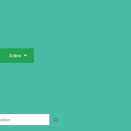
Zeilen