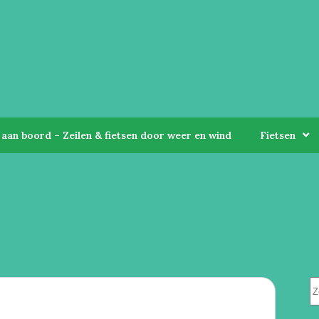
aan boord – Zeilen & fietsen door weer en wind
Fietsen