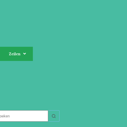
Zeilen