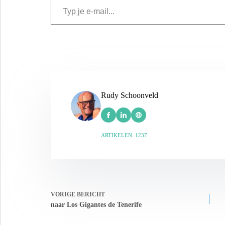
Rudy Schoonveld
ARTIKELEN: 1237
VORIGE
BERICHT
naar Los Gigantes de Tenerife